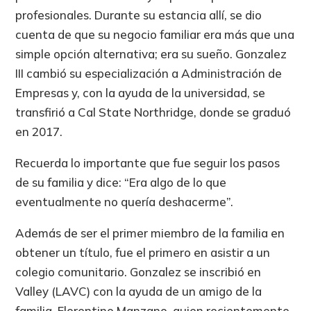
profesionales. Durante su estancia allí, se dio
cuenta de que su negocio familiar era más que una
simple opción alternativa; era su sueño. Gonzalez
III cambió su especialización a Administración de
Empresas y, con la ayuda de la universidad, se
transfirió a Cal State Northridge, donde se graduó
en 2017.
Recuerda lo importante que fue seguir los pasos
de su familia y dice: “Era algo de lo que
eventualmente no quería deshacerme”.
Además de ser el primer miembro de la familia en
obtener un título, fue el primero en asistir a un
colegio comunitario. Gonzalez se inscribió en
Valley (LAVC) con la ayuda de un amigo de la
familia, Florentino Manzano, quien recientemente