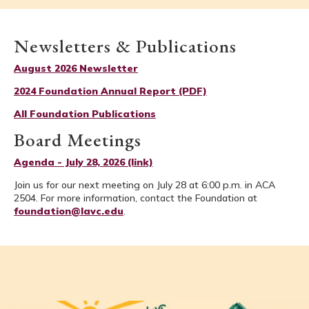
Newsletters & Publications
August 2026 Newsletter
2024 Foundation Annual Report (PDF)
All Foundation Publications
Board Meetings
Agenda - July 28, 2026 (link)
Join us for our next meeting on July 28 at 6:00 p.m. in ACA
2504. For more information, contact the Foundation at
foundation@lavc.edu
.