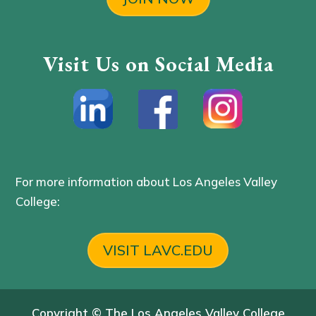
Visit Us on Social Media
For more information about Los Angeles Valley
College:
VISIT LAVC.EDU
Copyright © The Los Angeles Valley College