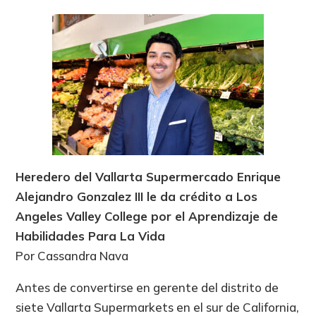
Heredero del Vallarta Supermercado Enrique
Alejandro Gonzalez III le da crédito a Los
Angeles Valley College por el Aprendizaje de
Habilidades Para La Vida
Por Cassandra Nava
Antes de convertirse en gerente del distrito de
siete Vallarta Supermarkets en el sur de California,