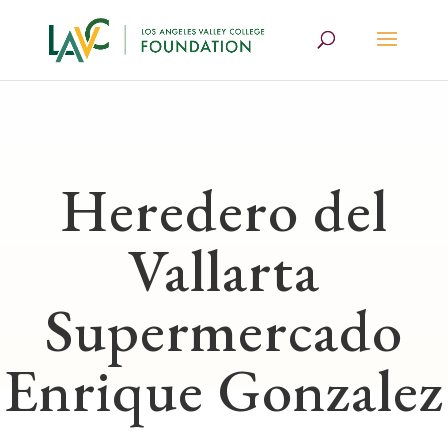
Heredero del
Vallarta
Supermercado
Enrique Gonzalez