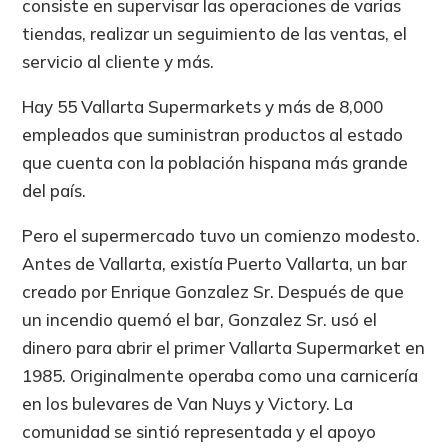
consiste en supervisar las operaciones de varias
tiendas, realizar un seguimiento de las ventas, el
servicio al cliente y más.
Hay 55 Vallarta Supermarkets y más de 8,000
empleados que suministran productos al estado
que cuenta con la población hispana más grande
del país.
Pero el supermercado tuvo un comienzo modesto.
Antes de Vallarta, existía Puerto Vallarta, un bar
creado por Enrique Gonzalez Sr. Después de que
un incendio quemó el bar, Gonzalez Sr. usó el
dinero para abrir el primer Vallarta Supermarket en
1985. Originalmente operaba como una carnicería
en los bulevares de Van Nuys y Victory. La
comunidad se sintió representada y el apoyo