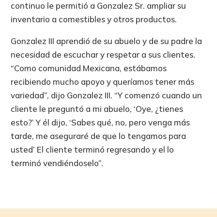
continuo le permitió a Gonzalez Sr. ampliar su
inventario a comestibles y otros productos.
Gonzalez III aprendió de su abuelo y de su padre la
necesidad de escuchar y respetar a sus clientes.
“Como comunidad Mexicana, estábamos
recibiendo mucho apoyo y queríamos tener más
variedad”, dijo Gonzalez III. “Y comenzó cuando un
cliente le preguntó a mi abuelo, ‘Oye, ¿tienes
esto?’ Y él dijo, ‘Sabes qué, no, pero venga más
tarde, me aseguraré de que lo tengamos para
usted’ El cliente terminó regresando y el lo
terminó vendiéndoselo”.