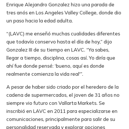
Enrique Alejandro Gonzalez hizo una parada de
tres anós en Los Angeles Valley College, donde dio
un paso hacia la edad adulta.
“(LAVC) me enseñó muchas cualidades diferentes
que todavía conservo hasta el día de hoy,” dijo
Gonzalez III de su tiempo en LAVC. “Ya sabes,
llegar a tiempo, disciplina, cosas así. Yo diría que
ahí fue donde pensé: ‘bueno, aquí es donde
realmente comienza la vida real'”.
A pesar de haber sido criado por el heredero de la
cadena de supermercados, el joven de 31 años no
siempre vio futuro con Vallarta Markets. Se
inscribió en LAVC en 2011 para especializarse en
comunicaciones, principalmente para salir de su
personalidad reservada y explorar opciones