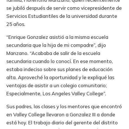
se jubiló después de servir como vicepresidente de
Servicios Estudiantiles de la universidad durante
25 años.
“Enrique Gonzalez asistió a la misma escuela
secundaria que la hija de mi compadre”, dijo
Manzano. “Acababa de salir de la escuela
secundaria cuando lo conocí. En ese momento,
estaba indeciso sobre sus planes de educación
alta. Aproveché la oportunidad y le expliqué las
ventajas de asistir a un colegio comunitario;
Especialmente, Los Angeles Valley College”.
Sus padres, las clases y los mentores que encontró
en Valley College llevaron a Gonzalez III a donde
está hoy. El trabajo diario del gerente del distrito